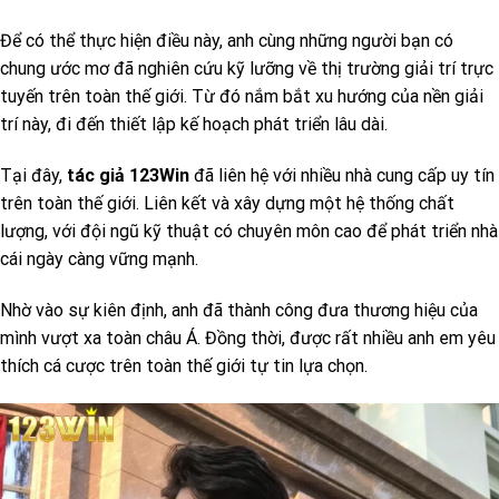
Để có thể thực hiện điều này, anh cùng những người bạn có
chung ước mơ đã nghiên cứu kỹ lưỡng về thị trường giải trí trực
tuyến trên toàn thế giới. Từ đó nắm bắt xu hướng của nền giải
trí này, đi đến thiết lập kế hoạch phát triển lâu dài.
Tại đây,
tác giả 123Win
đã liên hệ với nhiều nhà cung cấp uy tín
trên toàn thế giới. Liên kết và xây dựng một hệ thống chất
lượng, với đội ngũ kỹ thuật có chuyên môn cao để phát triển nhà
cái ngày càng vững mạnh.
Nhờ vào sự kiên định, anh đã thành công đưa thương hiệu của
mình vượt xa toàn châu Á. Đồng thời, được rất nhiều anh em yêu
thích cá cược trên toàn thế giới tự tin lựa chọn.