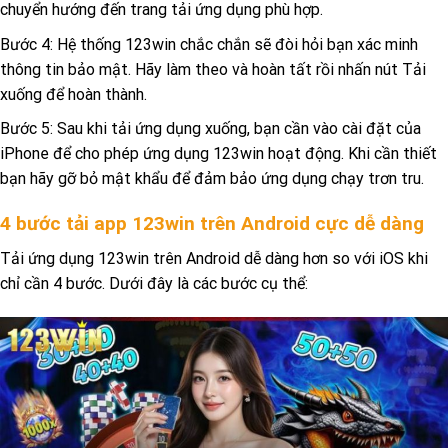
chuyển hướng đến trang tải ứng dụng phù hợp.
Bước 4: Hệ thống 123win chắc chắn sẽ đòi hỏi bạn xác minh
thông tin bảo mật. Hãy làm theo và hoàn tất rồi nhấn nút Tải
xuống để hoàn thành.
Bước 5: Sau khi tải ứng dụng xuống, bạn cần vào cài đặt của
iPhone để cho phép ứng dụng 123win hoạt động. Khi cần thiết
bạn hãy gỡ bỏ mật khẩu để đảm bảo ứng dụng chạy trơn tru.
4 bước tải app 123win trên Android cực dễ dàng
Tải ứng dụng 123win trên Android dễ dàng hơn so với iOS khi
chỉ cần 4 bước. Dưới đây là các bước cụ thể: