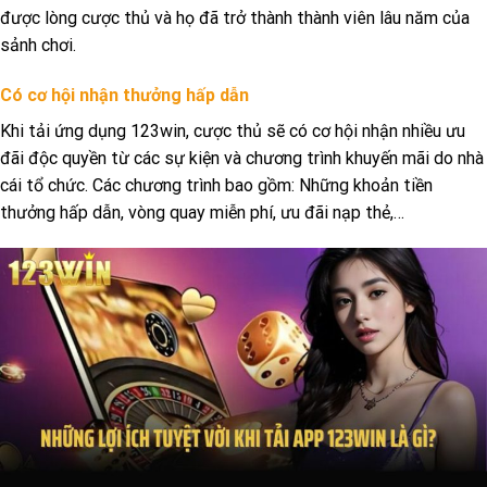
được lòng cược thủ và họ đã trở thành thành viên lâu năm của
sảnh chơi.
Có cơ hội nhận thưởng hấp dẫn
Khi tải ứng dụng 123win, cược thủ sẽ có cơ hội nhận nhiều ưu
đãi độc quyền từ các sự kiện và chương trình khuyến mãi do nhà
cái tổ chức. Các chương trình bao gồm: Những khoản tiền
thưởng hấp dẫn, vòng quay miễn phí, ưu đãi nạp thẻ,…