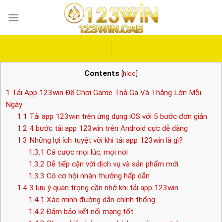
Skip
to
content
Contents
[
hide
]
1
Tải App 123win Để Chơi Game Thả Ga Và Thắng Lớn Mỗi
Ngày
1.1
Tải app 123win trên ứng dụng iOS với 5 bước đơn giản
1.2
4 bước tải app 123win trên Android cực dễ dàng
1.3
Những lợi ích tuyệt vời khi tải app 123win là gì?
1.3.1
Cá cược mọi lúc, mọi nơi
1.3.2
Dễ tiếp cận với dịch vụ và sản phẩm mới
1.3.3
Có cơ hội nhận thưởng hấp dẫn
1.4
3 lưu ý quan trọng cần nhớ khi tải app 123win
1.4.1
Xác minh đường dẫn chính thống
1.4.2
Đảm bảo kết nối mạng tốt