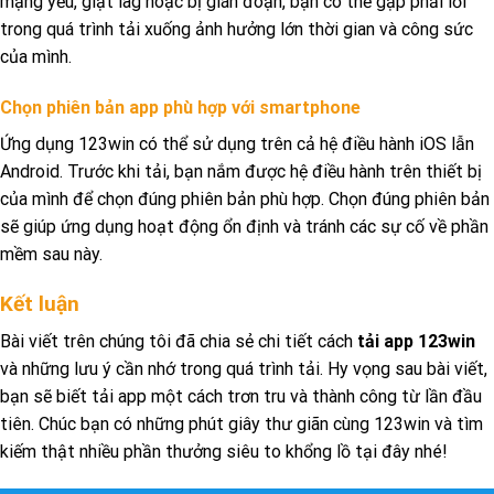
mạng yếu, giật lag hoặc bị gián đoạn, bạn có thể gặp phải lỗi
trong quá trình tải xuống ảnh hưởng lớn thời gian và công sức
của mình.
Chọn phiên bản app phù hợp với smartphone
Ứng dụng 123win có thể sử dụng trên cả hệ điều hành iOS lẫn
Android. Trước khi tải, bạn nắm được hệ điều hành trên thiết bị
của mình để chọn đúng phiên bản phù hợp. Chọn đúng phiên bản
sẽ giúp ứng dụng hoạt động ổn định và tránh các sự cố về phần
mềm sau này.
Kết luận
Bài viết trên chúng tôi đã chia sẻ chi tiết cách
tải app 123win
và những lưu ý cần nhớ trong quá trình tải. Hy vọng sau bài viết,
bạn sẽ biết tải app một cách trơn tru và thành công từ lần đầu
tiên. Chúc bạn có những phút giây thư giãn cùng 123win và tìm
kiếm thật nhiều phần thưởng siêu to khổng lồ tại đây nhé!